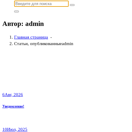
Найти:
Автор: admin
Главная страница
-
Статьи, опубликованныеadmin
6
Авг, 2026
Уведомление!
10
Июл, 2025