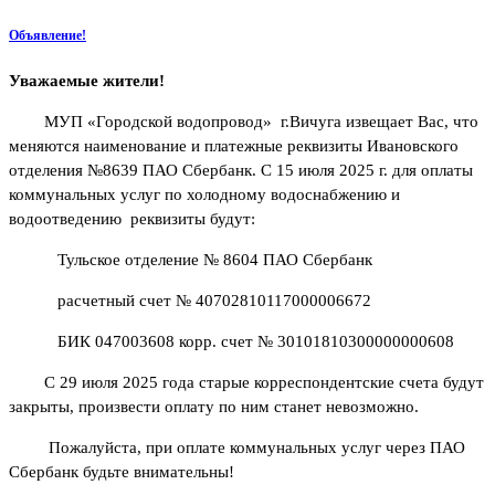
Объявление!
Уважаемые жители!
МУП «Городской водопровод» г.Вичуга извещает Вас, что
меняются наименование и платежные реквизиты Ивановского
отделения №8639 ПАО Сбербанк. С 15 июля 2025 г. для оплаты
коммунальных услуг по холодному водоснабжению и
водоотведению реквизиты будут:
Тульское отделение № 8604 ПАО Сбербанк
расчетный счет № 40702810117000006672
БИК 047003608 корр. счет № 30101810300000000608
С 29 июля 2025 года старые корреспондентские счета будут
закрыты, произвести оплату по ним станет невозможно.
Пожалуйста, при оплате коммунальных услуг через ПАО
Сбербанк будьте внимательны!