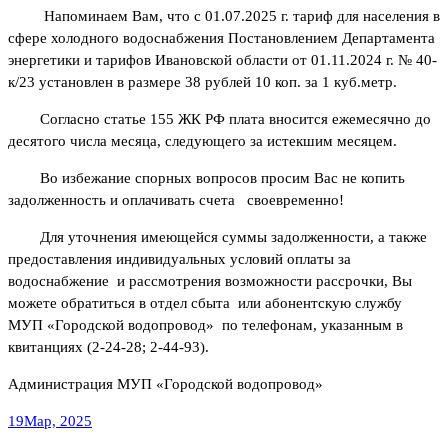
Напоминаем Вам, что с 01.07.2025 г. тариф для населения в
сфере холодного водоснабжения Постановлением Департамента
энергетики и тарифов Ивановской области от 01.11.2024 г. № 40-
к/23 установлен в размере 38 рублей 10 коп. за 1 куб.метр.
Согласно статье 155 ЖК РФ плата вносится ежемесячно до
десятого числа месяца, следующего за истекшим месяцем.
Во избежание спорных вопросов просим Вас не копить
задолженность и оплачивать счета своевременно!
Для уточнения имеющейся суммы задолженности, а также
предоставления индивидуальных условий оплаты за
водоснабжение и рассмотрения возможности рассрочки, Вы
можете обратиться в отдел сбыта или абонентскую службу
МУП «Городской водопровод» по телефонам, указанным в
квитанциях (2-24-28; 2-44-93).
Администрация МУП «Городской водопровод»
19
Мар, 2025