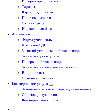
История предприятия
Тарифы
Карта предприятия
Политика качества
Охрана труда
Нормативная база
Абонентам
Форма учёта воды
Что такое ОДН
Закон об установке счётчиков воды.
Установка узлов учёта
Поверка счётчиков воды.
Установка антимагнитных пломб
Вопрос-ответ
Судебная практика
Коммерческие услуги
Законодательство в сфере водоснабжения
Образцы документов
Коммерческие услуги