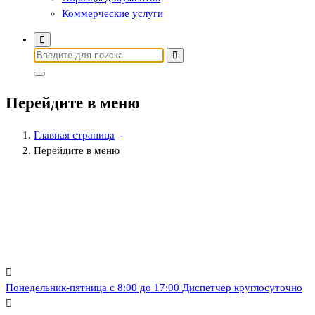
Коммерческие услуги
Найти:
Перейдите в меню
Главная страница
-
Перейдите в меню
Понедельник-пятница с 8:00 до 17:00
Диспетчер круглосуточно