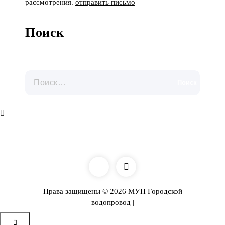
рассмотрения.
отправить письмо
Поиск
Найти:
Права защищены © 2026 МУП Городской
водопровод |