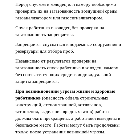
Перед спуском в колодец или камеру необходимо
проверить их на загазованность воздушной среды
газоанализатором или газосигнализатором.
Спуск работника в колодец без проверки на
загазованность запрещается.
Запрещается спускаться в подземные сооружения и
резервуары для отбора проб.
Независимо от результатов проверки на
загазованность спуск работника в колодец, камеру
без соответствующих средств индивидуальной
защиты запрещается.
При возникновении угрозы жизни и здоровью
работников
(опасность обвала строительных
конструкций, стенок траншей, котлованов,
затопления, выделения вредных газов) работы
должны быть прекращены, а работники выведены в
безопасное место. Работы могут быть продолжены
только после устранения возникшей угрозы.