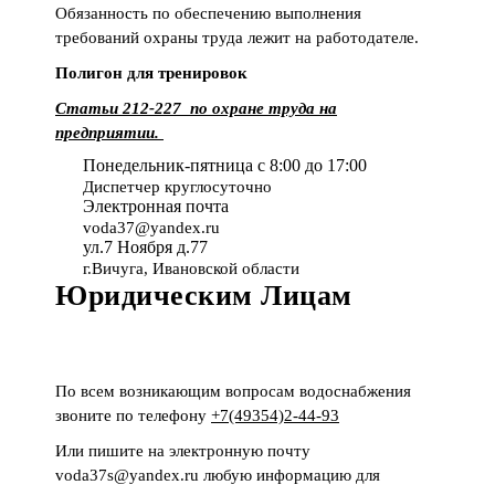
Обязанность по обеспечению выполнения
требований охраны труда лежит на работодателе.
Полигон для тренировок
Статьи 212-227 по охране труда на
предприятии.
Понедельник-пятница с 8:00 до 17:00
Диспетчер круглосуточно
Электронная почта
voda37@yandex.ru
ул.7 Ноября д.77
г.Вичуга, Ивановской области
Юридическим Лицам
По всем возникающим вопросам водоснабжения
звоните по телефону
+7(49354)2-44-93
Или пишите на электронную почту
voda37s@yandex.ru любую информацию для