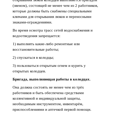
открывания люков колодцев выполняется бригадой
(звеном), состоящей не менее чем из 2 работников,
которые должны быть снабжены специальными
ключами для открывания люков и переносными
знаками-ограждениями.
Во время осмотра трасс сетей водоснабжения и
водоотведения запрещается:
1) выполнять какие-либо ремонтные или
восстановительные работы;
2) спускаться в колодцы;
3) пользоваться открытым огнем и курить у
открытых колодцев.
Бригада, выполняющая работы в колодцах.
Она должна состоять не менее чем из трёх
работников и быть обеспечена средствами
коллективной и индивидуальной защиты,
необходимым инструментом, инвентарём,
приспособлениями и аптечкой первой помощи.