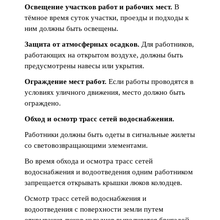
Освещение участков работ и рабочих мест.
В
тёмное время суток участки, проезды и подходы к
ним должны быть освещены.
Защита от атмосферных осадков.
Для работников,
работающих на открытом воздухе, должны быть
предусмотрены навесы или укрытия.
Ограждение мест работ.
Если работы проводятся в
условиях уличного движения, место должно быть
ограждено.
Обход и осмотр трасс сетей водоснабжения.
Работники должны быть одеты в сигнальные жилеты
со световозвращающими элементами.
Во время обхода и осмотра трасс сетей
водоснабжения и водоотведения одним работником
запрещается открывать крышки люков колодцев.
Осмотр трасс сетей водоснабжения и
водоотведения с поверхности земли путем