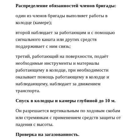
Распределение обязанностей членов бригады:
один из членов бригады выполняет работы в
колодце (камере);
второй наблюдает за работающим и с помощью
сигнального каната или других средств
поддерживает с ним связь;
третий, работающий на поверхности, подаёт
необходимые инструменты и материалы
работающему в колодце, при необходимости
оказывает помощь работающему в колодце и
наблюдающему, наблюдает за движением
транспорта.
Спуск в колодцы и камеры глубиной до 10 м.
Он разрешается вертикальным по ходовым скобам
или стремянкам с применением средств защиты от
падения с высоты.
Проверка на загазованность.